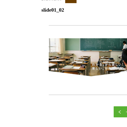
slide01_02