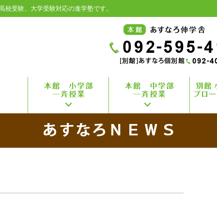
高校受験、大学受験対応の進学塾です。