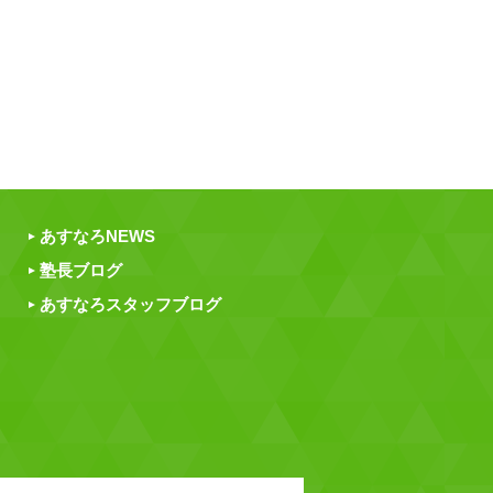
あすなろNEWS
塾長ブログ
あすなろスタッフブログ