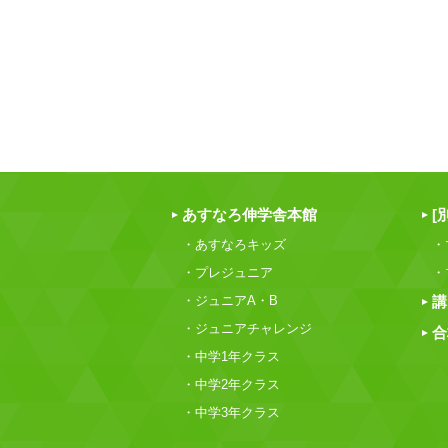
あすなろ伸学舎本館
[
・あすなろキッズ
・
・プレジュニア
・
・ジュニアA・B
講
・ジュニアチャレンジ
合
・中学1年クラス
・中学2年クラス
・中学3年クラス