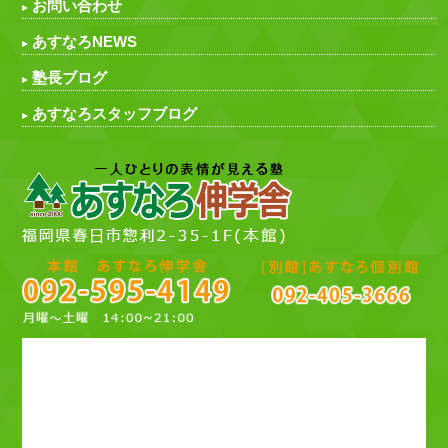
お問い合わせ
あすなろNEWS
塾長ブログ
あすなろスタッフブログ