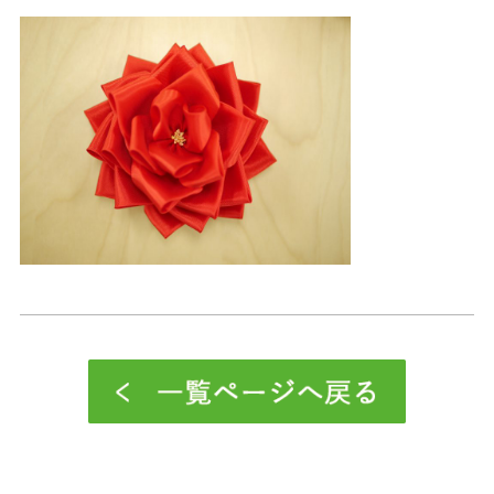
お問い合わせ・資料請求