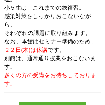
小５生は、これまでの総復習。
感染対策をしっかりおこないなが
ら、
それぞれの課題に取り組みます。
なお、本館はセミナー準備のため、
２２日(木)は休講
です。
別館は、通常通り授業をおこないま
す。
多くの方の受講をお待ちしておりま
す。