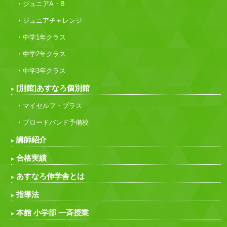
・ジュニアA・B
・ジュニアチャレンジ
・中学1年クラス
・中学2年クラス
・中学3年クラス
[別館]あすなろ個別館
・マイセルフ・プラス
・ブロードバンド予備校
講師紹介
合格実績
あすなろ伸学舎とは
指導法
本館 小学部 一斉授業