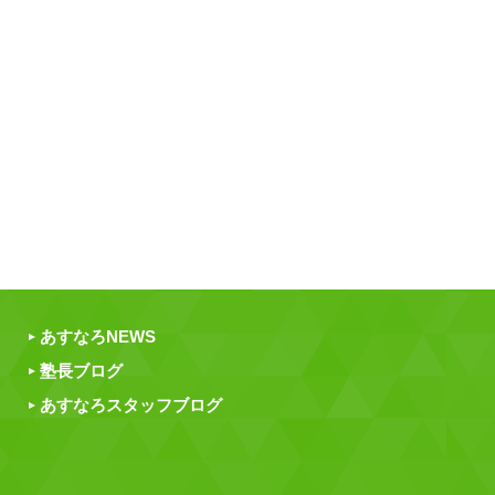
あすなろNEWS
塾長ブログ
あすなろスタッフブログ