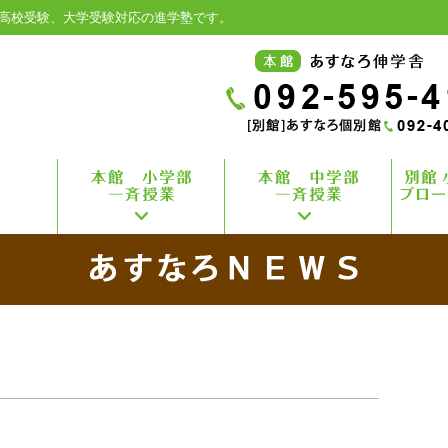
高校受験、大学受験対応の進学塾です。