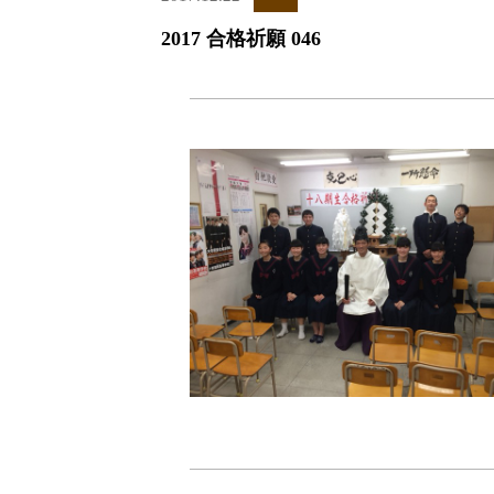
2017 合格祈願 046